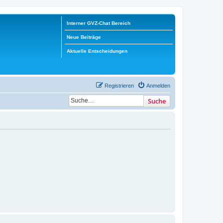
Interner GVZ-Chat Bereich
Neue Beiträge
Aktuelle Entscheidungen
Registrieren
Anmelden
Suche