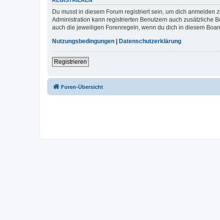
REGISTRIEREN
Du musst in diesem Forum registriert sein, um dich anmelden zu
Administration kann registrierten Benutzern auch zusätzliche
auch die jeweiligen Forenregeln, wenn du dich in diesem Boar
Nutzungsbedingungen
|
Datenschutzerklärung
Registrieren
Foren-Übersicht