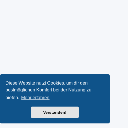
Diese Website nutzt Cookies, um dir den
bestmöglichen Komfort bei der Nutzung zu
bieten.
Mehr erfahren
Verstanden!