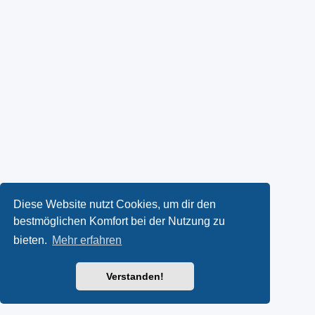
Diese Website nutzt Cookies, um dir den
bestmöglichen Komfort bei der Nutzung zu
bieten.
Mehr erfahren
Verstanden!