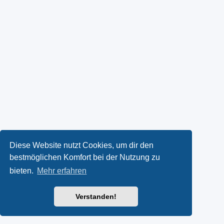
Diese Website nutzt Cookies, um dir den
bestmöglichen Komfort bei der Nutzung zu
bieten.
Mehr erfahren
Verstanden!