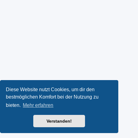
Diese Website nutzt Cookies, um dir den
bestmöglichen Komfort bei der Nutzung zu
bieten.
Mehr erfahren
Verstanden!