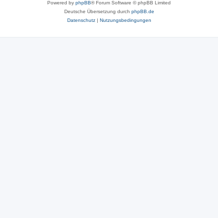
Powered by
phpBB
® Forum Software © phpBB Limited
Deutsche Übersetzung durch
phpBB.de
Datenschutz
|
Nutzungsbedingungen