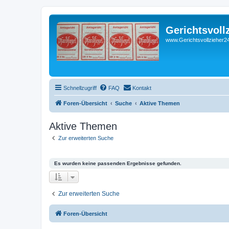
Gerichtsvoll
www.Gerichtsvollzieher24
Schnellzugriff
FAQ
Kontakt
Foren-Übersicht
Suche
Aktive Themen
Aktive Themen
Zur erweiterten Suche
Es wurden keine passenden Ergebnisse gefunden.
Zur erweiterten Suche
Foren-Übersicht