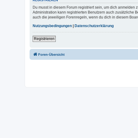
REGISTRIEREN
Du musst in diesem Forum registriert sein, um dich anmelden zu
Administration kann registrierten Benutzern auch zusätzliche
auch die jeweiligen Forenregeln, wenn du dich in diesem Boar
Nutzungsbedingungen
|
Datenschutzerklärung
Registrieren
Foren-Übersicht