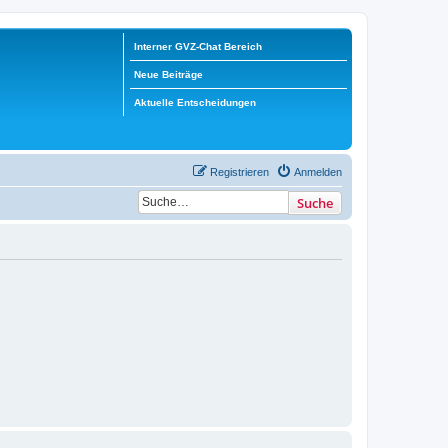
Interner GVZ-Chat Bereich
Neue Beiträge
Aktuelle Entscheidungen
Registrieren
Anmelden
Suche