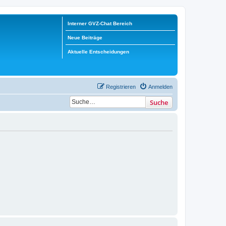
Interner GVZ-Chat Bereich
Neue Beiträge
Aktuelle Entscheidungen
Registrieren
Anmelden
Suche