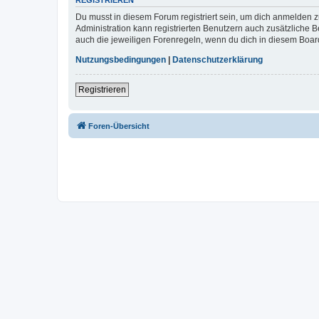
REGISTRIEREN
Du musst in diesem Forum registriert sein, um dich anmelden zu
Administration kann registrierten Benutzern auch zusätzliche
auch die jeweiligen Forenregeln, wenn du dich in diesem Boar
Nutzungsbedingungen
|
Datenschutzerklärung
Registrieren
Foren-Übersicht