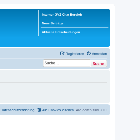
Interner GVZ-Chat Bereich
Neue Beiträge
Aktuelle Entscheidungen
Registrieren
Anmelden
Suche
Datenschutzerklärung
Alle Cookies löschen
Alle Zeiten sind
UTC