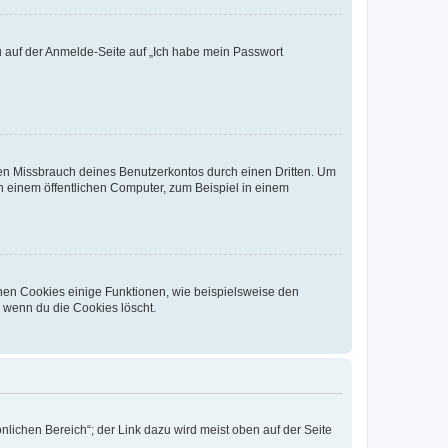
du auf der Anmelde-Seite auf „Ich habe mein Passwort
den Missbrauch deines Benutzerkontos durch einen Dritten. Um
 einem öffentlichen Computer, zum Beispiel in einem
chen Cookies einige Funktionen, wie beispielsweise den
, wenn du die Cookies löscht.
nlichen Bereich“; der Link dazu wird meist oben auf der Seite