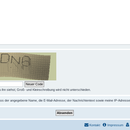
 ihn siehst; Groß- und Kleinschreibung wird nicht unterschieden.
 dass der angegebene Name, die E-Mail-Adresse, der Nachrichtentext sowie meine IP-Adres
Kontakt
Impressum