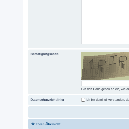
Bestätigungscode:
Gib den Code genau so ein, wie du
Datenschutzrichtlinie:
Ich bin damit einverstanden,
Foren-Übersicht