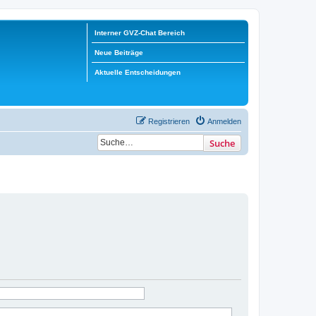
Interner GVZ-Chat Bereich
Neue Beiträge
Aktuelle Entscheidungen
Registrieren
Anmelden
Suche